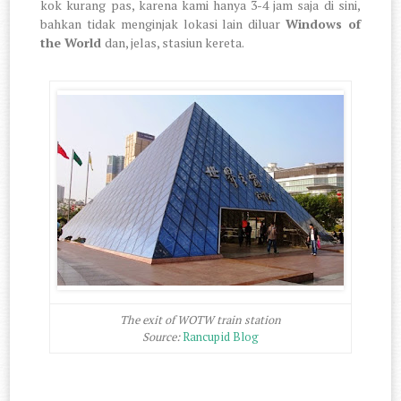
kok kurang pas, karena kami hanya 3-4 jam saja di sini,
bahkan tidak menginjak lokasi lain diluar
Windows of
the World
dan, jelas, stasiun kereta.
The exit of WOTW train station
Source:
Rancupid Blog