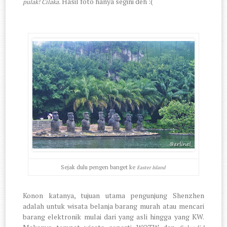
Hasil foto hanya segini deh :(
pulak! Cilaka.
Sejak dulu pengen banget ke
Easter Island
Konon katanya, tujuan utama pengunjung Shenzhen
adalah untuk wisata belanja barang murah atau mencari
barang elektronik mulai dari yang asli hingga yang KW.