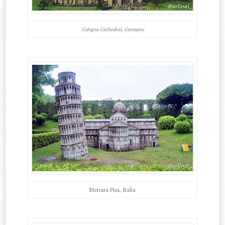
Cologne Cathedral, Germany
Menara Pisa, Italia