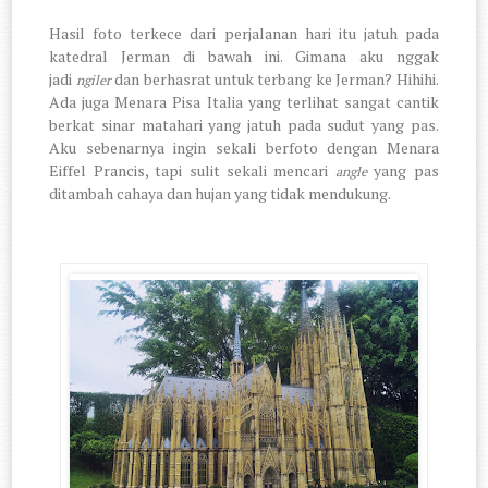
Hasil foto terkece dari perjalanan hari itu jatuh pada
katedral Jerman di bawah ini. Gimana aku nggak
jadi
dan berhasrat untuk terbang ke Jerman? Hihihi.
ngiler
Ada juga Menara Pisa Italia yang terlihat sangat cantik
berkat sinar matahari yang jatuh pada sudut yang pas.
Aku sebenarnya ingin sekali berfoto dengan Menara
Eiffel Prancis, tapi sulit sekali mencari
yang pas
angle
ditambah cahaya dan hujan yang tidak mendukung.