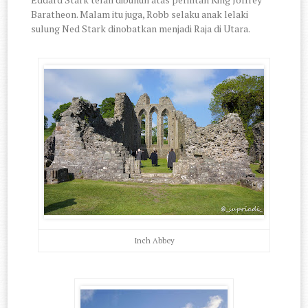
Baratheon. Malam itu juga, Robb selaku anak lelaki
sulung Ned Stark dinobatkan menjadi Raja di Utara.
Inch Abbey