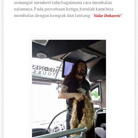
semangat memberi tahu bagaimana cara membalas
salamnya. Pada percobaan ketiga, barulah kami bisa
membalas dengan kompak dan lantang: "
!"
Valar Dohaeris