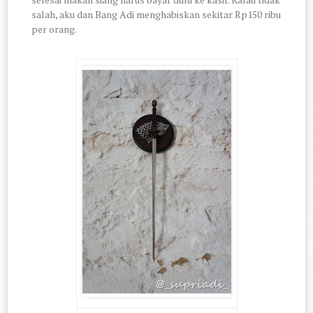
salah, aku dan Bang Adi menghabiskan sekitar Rp150 ribu
per orang.