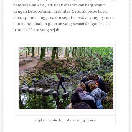
banyak jalan kaki, jadi tidak disarankan bagi orang
dengan keterbatasan mobilitas. Seluruh peserta tur
diharapkan menggunakan sepatu
yang nyaman
outdoor
dan menggunakan pakaian yang sesuai dengan cuaca
Irlandia Utara yang sejuk.
Siapkan sepatu dan pakaian yang nyaman