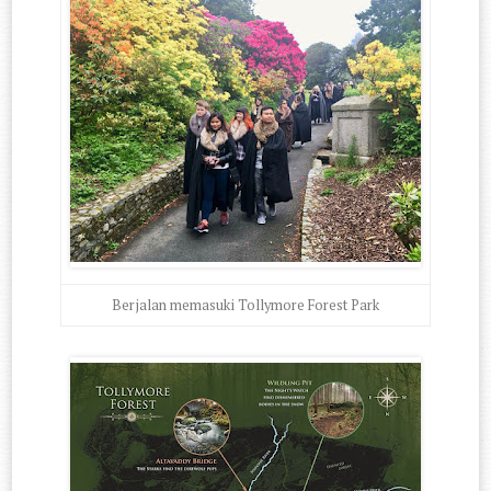
Berjalan memasuki Tollymore Forest Park