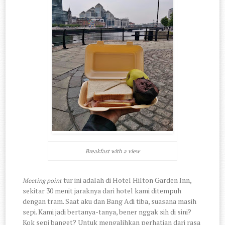
Breakfast with a view
tur ini adalah di Hotel Hilton Garden Inn,
Meeting point
sekitar 30 menit jaraknya dari hotel kami ditempuh
dengan tram. Saat aku dan Bang Adi tiba, suasana masih
sepi. Kami jadi bertanya-tanya, bener nggak sih di sini?
Kok sepi banget? Untuk mengalihkan perhatian dari rasa