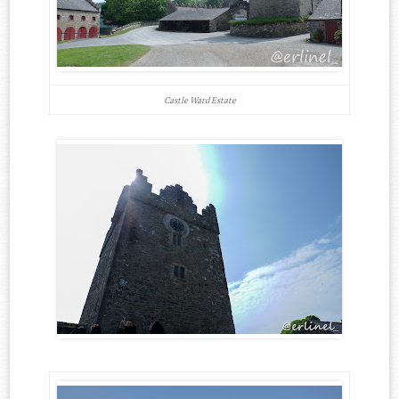
Castle Ward Estate