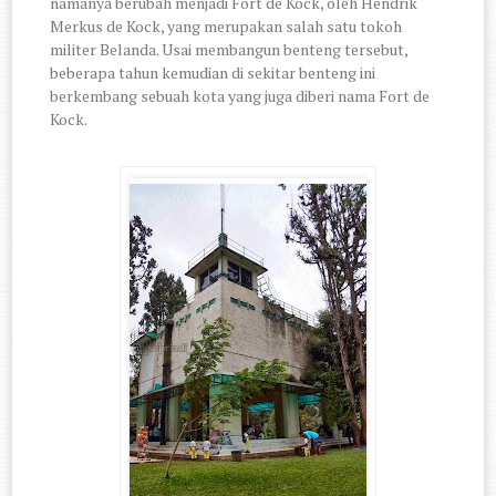
namanya berubah menjadi Fort de Kock, oleh Hendrik
Merkus de Kock, yang merupakan salah satu tokoh
militer Belanda. Usai membangun benteng tersebut,
beberapa tahun kemu­dian di sekitar benteng ini
berkembang sebuah kota yang juga diberi nama Fort de
Kock.