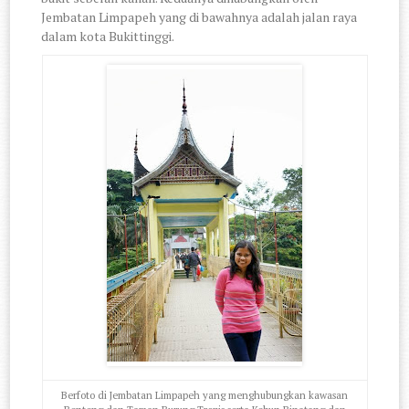
Jembatan Limpapeh yang di bawahnya adalah jalan raya
dalam kota Bukittinggi.
Berfoto di Jembatan Limpapeh yang menghubungkan kawasan