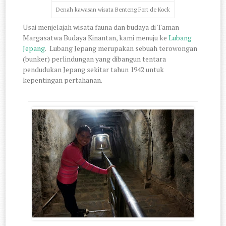
Denah kawasan wisata Benteng Fort de Kock
Usai menjelajah wisata fauna dan budaya di Taman
Margasatwa Budaya Kinantan, kami menuju ke
Lubang
Jepang
.
Lubang Jepang merupakan sebuah terowongan
(bunker) perlindungan yang dibangun tentara
pendudukan Jepang sekitar tahun 1942 untuk
kepentingan pertahanan.