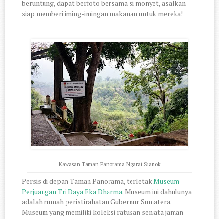
beruntung, dapat berfoto bersama si monyet, asalkan
siap memberi iming-imingan makanan untuk mereka!
Kawasan Taman Panorama Ngarai Sianok
Persis di depan Taman Panorama, terletak
Museum
Perjuangan Tri Daya Eka Dharma
. Museum ini dahulunya
adalah rumah peristirahatan Gubernur Sumatera.
Museum yang memiliki koleksi ratusan senjata jaman