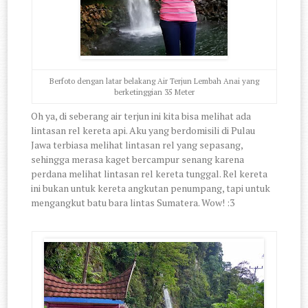
Berfoto dengan latar belakang Air Terjun Lembah Anai yang
berketinggian 35 Meter
Oh ya, di seberang air terjun ini kita bisa melihat ada
lintasan rel kereta api. Aku yang berdomisili di Pulau
Jawa terbiasa melihat lintasan rel yang sepasang,
sehingga merasa kaget bercampur senang karena
perdana melihat lintasan rel kereta tunggal. Rel kereta
ini bukan untuk kereta angkutan penumpang, tapi untuk
mengangkut batu bara lintas Sumatera. Wow! :3