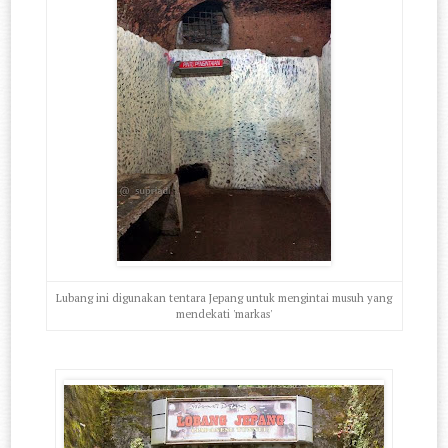
Lubang ini digunakan tentara Jepang untuk mengintai musuh yang
mendekati 'markas'