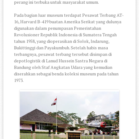
perang ini terbuka untuk masyarakat umum.
Pada bagian luar museum terdapat Pesawat Terbang AT-
16, Harvard B-419 buatan Amerika Serikat yang dulunya
digunakan dalam penumpasan Pemerintahan
Revolusioner Republik Indonesia di Sumatera Tengah
tahun 1958, yang dioperasikan di Solok, Indarung,
Bukittinggi dan Payakumbuh. Setelah habis masa
terbangnya, pesawat terbang tersebut disimpan di
depotlogistik di Lanud Hussein Sastra Negara di
Bandung oleh Staf Angkatan Udara yang kemudian
diserahkan sebagai benda koleksi museum pada tahun
1973.