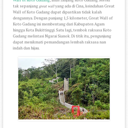
tak sepanjang
yang ada di Cina, keindahan Great
great wall
Wall of Koto Gadang dapat dipastikan tidak kalah
dengannya. Dengan panjang 1,5 kilometer, Great Wall of
Koto Gadang ini membentang dari Kabupaten Agam
hingga Kota Bukittinggi. Satu lagi, tembok raksasa Koto
Gadang melintasi Ngarai Sianok. Di titik itu, pengunjung
dapat menikmati pemandangan lembah raksasa nan
indah dan hijau.