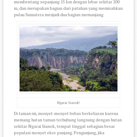
membentang sepanjang 15 km dengan lebar sekitar 200
m, dan merupakan bagian dari patahan yang memisahkan
pulau Sumatera menjadi dua bagian memanjang.
Ngarai Sianok!
Di taman ini, monyet-monyet bebas berkeliaran karena
memang hutan taman terhubung langsung dengan hutan
sekitar Ngarai Sianok, tempat tinggal sebagian besar
populasi monyet ekor panjang. Pengunjung, jika