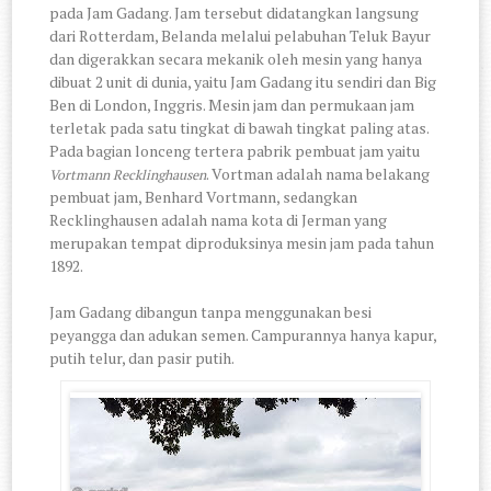
pada Jam Gadang. Jam tersebut didatangkan langsung
dari Rotterdam, Belanda melalui pelabuhan Teluk Bayur
dan digerakkan secara mekanik oleh mesin yang hanya
dibuat 2 unit di dunia, yaitu Jam Gadang itu sendiri dan Big
Ben di London, Inggris. Mesin jam dan permukaan jam
terletak pada satu tingkat di bawah tingkat paling atas.
Pada bagian lonceng tertera pabrik pembuat jam yaitu
. Vortman adalah nama belakang
Vortmann Recklinghausen
pembuat jam, Benhard Vortmann, sedangkan
Recklinghausen adalah nama kota di Jerman yang
merupakan tempat diproduksinya mesin jam pada tahun
1892.
Jam Gadang dibangun tanpa menggunakan besi
peyangga dan adukan semen. Campurannya hanya kapur,
putih telur, dan pasir putih.