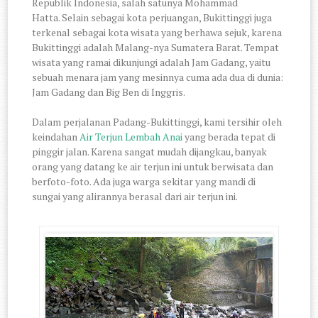
Republik Indonesia, salah satunya Mohammad
Hatta. Selain sebagai kota perjuangan, Bukittinggi juga
terkenal sebagai kota wisata yang berhawa sejuk, karena
Bukittinggi adalah Malang-nya Sumatera Barat. Tempat
wisata yang ramai dikunjungi adalah Jam Gadang, yaitu
sebuah menara jam yang mesinnya cuma ada dua di dunia:
Jam Gadang dan Big Ben di Inggris.
Dalam perjalanan Padang-Bukittinggi, kami tersihir oleh
keindahan
Air Terjun Lembah Anai
yang berada tepat di
pinggir jalan. Karena sangat mudah dijangkau, banyak
orang yang datang ke air terjun ini untuk berwisata dan
berfoto-foto. Ada juga warga sekitar yang mandi di
sungai yang alirannya berasal dari air terjun ini.