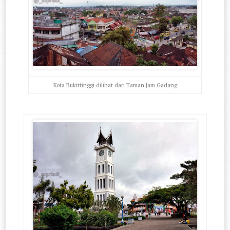
Kota Bukittinggi dilihat dari Taman Jam Gadang