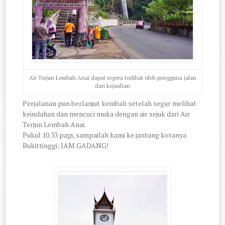
Air Terjun Lembah Anai dapat segera terlihat oleh pengguna jalan
dari kejauhan
Perjalanan pun berlanjut kembali setelah segar melihat
keindahan dan mencuci muka dengan air sejuk dari Air
Terjun Lembah Anai.
Pukul 10.33 pagi, sampailah kami ke jantung kotanya
Bukittinggi: JAM GADANG!