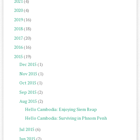
2021
(4)
2020
(4)
2019
(16)
2018
(18)
2017
(20)
2016
(16)
2015
(19)
Dec 2015
(1)
Nov 2015
(1)
Oct 2015
(1)
Sep 2015
(2)
Aug 2015
(2)
Hello Cambodia: Enjoying Siem Reap
Hello Cambodia: Surviving in Phnom Penh
Jul 2015
(6)
Jun 2015
(2)