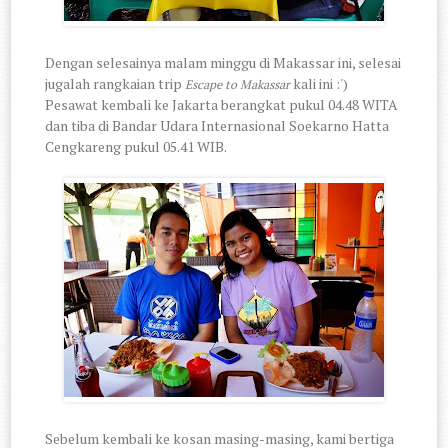
Dengan selesainya malam minggu di Makassar ini, selesai
jugalah rangkaian trip
kali ini :')
Escape to Makassar
Pesawat kembali ke Jakarta berangkat pukul 04.48 WITA
dan tiba di Bandar Udara Internasional Soekarno Hatta
Cengkareng pukul 05.41 WIB.
Sebelum kembali ke kosan masing-masing, kami bertiga