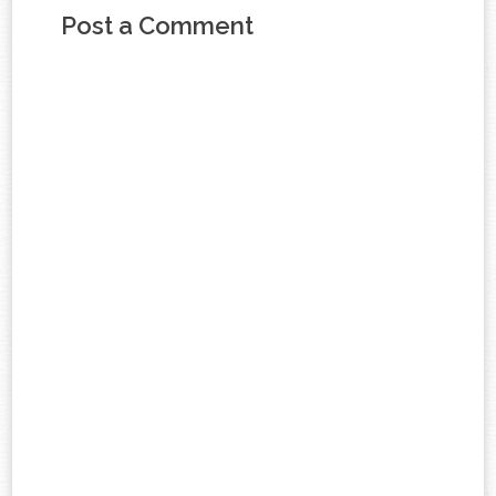
Post a Comment