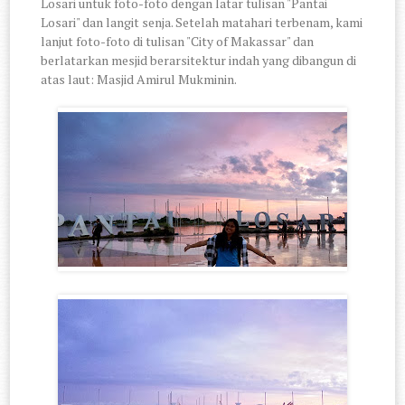
Losari untuk foto-foto dengan latar tulisan "Pantai
Losari" dan langit senja. Setelah matahari terbenam, kami
lanjut foto-foto di tulisan "City of Makassar" dan
berlatarkan mesjid berarsitektur indah yang dibangun di
atas laut: Masjid Amirul Mukminin.