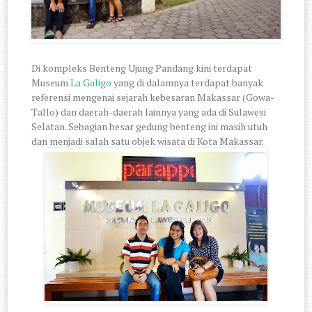
Di kompleks Benteng Ujung Pandang kini terdapat
Museum
La Galigo
yang di dalamnya terdapat banyak
referensi mengenai sejarah kebesaran Makassar (Gowa-
Tallo) dan daerah-daerah lainnya yang ada di Sulawesi
Selatan. Sebagian besar gedung benteng ini masih utuh
dan menjadi salah satu objek wisata di Kota Makassar.