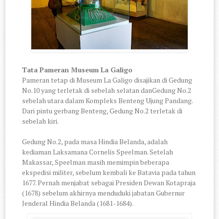
Tata Pameran Museum La Galigo
Pameran tetap di Museum La Galigo disajikan di Gedung
No.10 yang terletak di sebelah selatan danGedung No.2
sebelah utara dalam Kompleks Benteng Ujung Pandang.
Dari pintu gerbang Benteng, Gedung No.2 terletak di
sebelah kiri.
Gedung No.2, pada masa Hindia Belanda, adalah
kediaman Laksamana Cornelis Speelman. Setelah
Makassar, Speelman masih memimpin beberapa
ekspedisi militer, sebelum kembali ke Batavia pada tahun
1677. Pernah menjabat sebagai Presiden Dewan Kotapraja
(1678) sebelum akhirnya menduduki jabatan Gubernur
Jenderal Hindia Belanda (1681-1684).