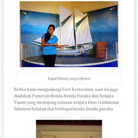
Kapal Phinisi yang terkenal
Ketika kami mengunjungi Fort Rotterdam, saat itu juga
diadakan Pameran Benda-benda Pusaka dan Senjata
Tajam yang memajang ratusan senjata khas tradisional
Sulawesi Selatan dan berbagai benda-benda pusaka.