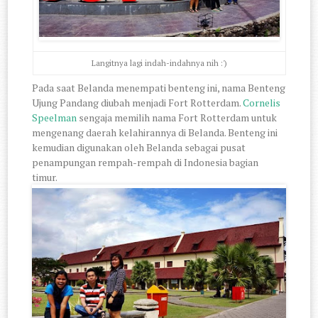
Langitnya lagi indah-indahnya nih :')
Pada saat Belanda menempati benteng ini, nama Benteng
Ujung Pandang diubah menjadi Fort Rotterdam.
Cornelis
Speelman
sengaja memilih nama Fort Rotterdam untuk
mengenang daerah kelahirannya di Belanda. Benteng ini
kemudian digunakan oleh Belanda sebagai pusat
penampungan rempah-rempah di Indonesia bagian
timur.