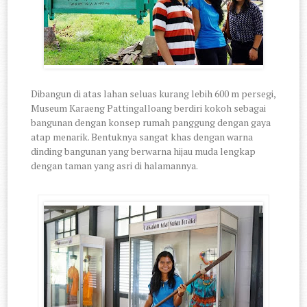
Dibangun di atas lahan seluas kurang lebih 600 m persegi,
Museum Karaeng Pattingalloang berdiri kokoh sebagai
bangunan dengan konsep rumah panggung dengan gaya
atap menarik. Bentuknya sangat khas dengan warna
dinding bangunan yang berwarna hijau muda lengkap
dengan taman yang asri di halamannya.