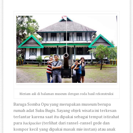
Meriam asli di halaman museum dengan roda hasil rekonstruksi
Baruga Somba Opu yang merupakan museum berupa
rumah adat Suku Bugis. Sayang objek wisata ini terkesan
terlantar karena saat itu dipakai sebagai tempat istirahat
para
(terlihat dari ransel-ransel gede dan
backpacker
kompor kecil yang dipakai masak mie instan) atau anak