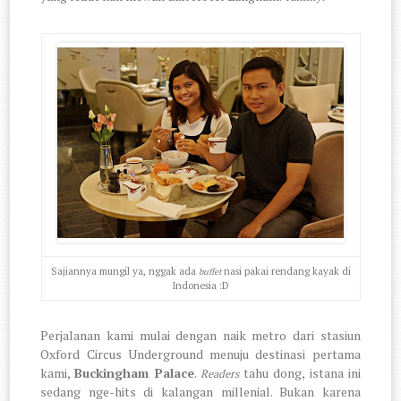
Sajiannya mungil ya, nggak ada
nasi pakai rendang kayak di
buffet
Indonesia :D
Perjalanan kami mulai dengan naik metro dari stasiun
Oxford Circus Underground menuju destinasi pertama
kami,
Buckingham Palace
.
tahu dong, istana ini
Readers
sedang nge-hits di kalangan millenial. Bukan karena