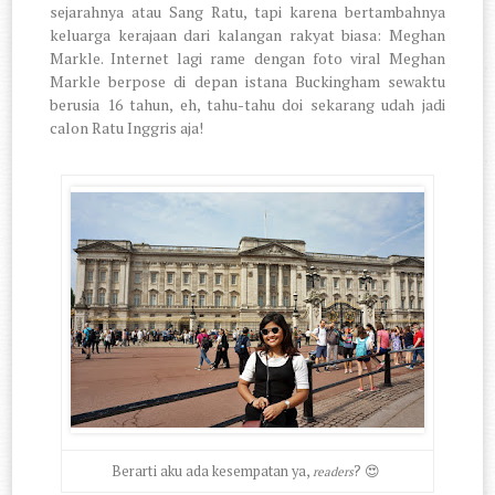
sejarahnya atau Sang Ratu, tapi karena bertambahnya
keluarga kerajaan dari kalangan rakyat biasa: Meghan
Markle. Internet lagi rame dengan foto viral Meghan
Markle berpose di depan istana Buckingham sewaktu
berusia 16 tahun, eh, tahu-tahu doi sekarang udah jadi
calon Ratu Inggris aja!
Berarti aku ada kesempatan ya,
? 😍
readers