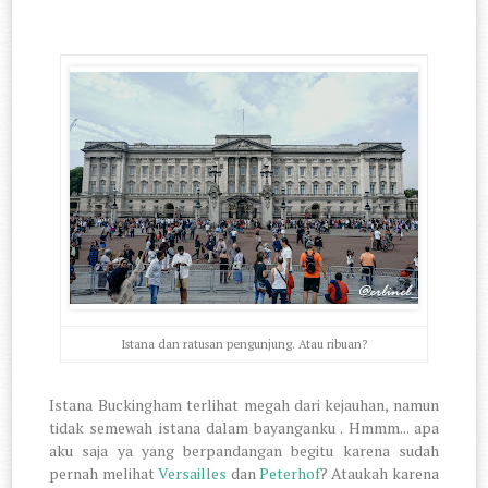
Istana dan ratusan pengunjung. Atau ribuan?
Istana Buckingham terlihat megah dari kejauhan, namun
tidak semewah istana dalam bayanganku . Hmmm... apa
aku saja ya yang berpandangan begitu karena sudah
pernah melihat
Versailles
dan
Peterhof
? Ataukah karena