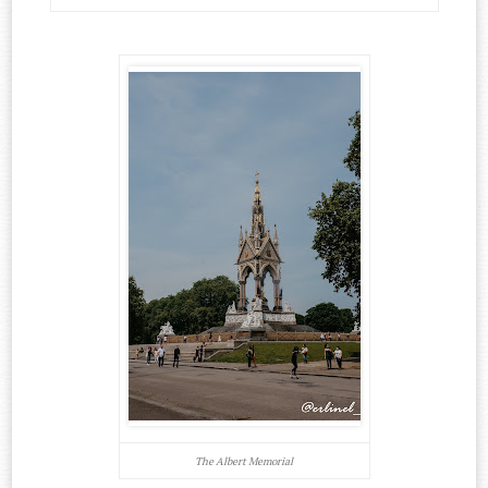
The Albert Memorial