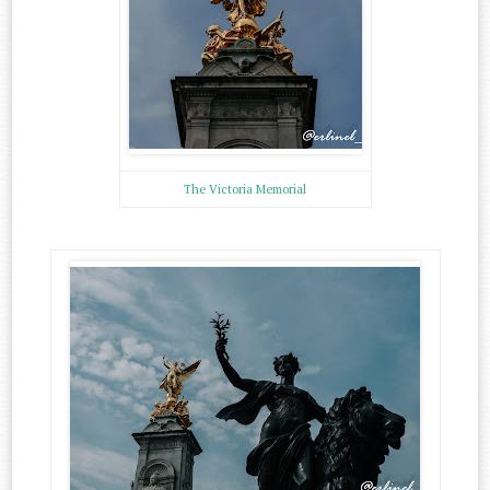
The Victoria Memorial