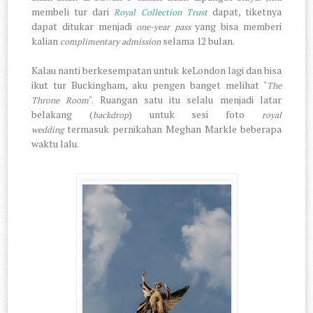
membeli tur dari
dapat, tiketnya
Royal Collection Trust
dapat ditukar menjadi
yang bisa memberi
one-year pass
kalian
selama 12 bulan.
complimentary admission
Kalau nanti berkesempatan untuk keLondon lagi dan bisa
ikut tur Buckingham, aku pengen banget melihat "
The
". Ruangan satu itu selalu menjadi latar
Throne Room
belakang (
) untuk sesi foto
backdrop
royal
termasuk pernikahan Meghan Markle beberapa
wedding
waktu lalu.