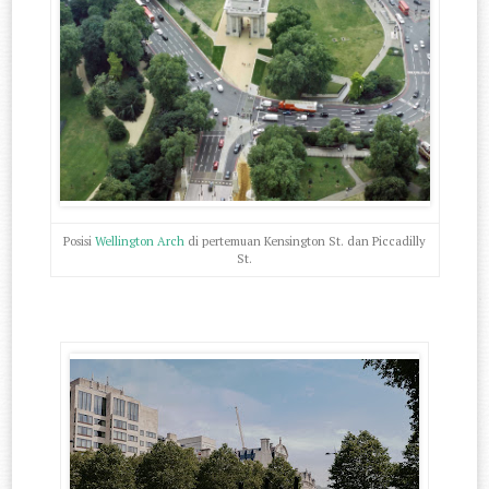
Posisi
Wellington Arch
di pertemuan Kensington St. dan Piccadilly
St.