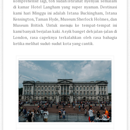
komprehensif lagi, toh sudah istirahat nyenyak semalam
di kamar Hotel Langham yang super nyaman. Destinasi
kami hari Minggu ini adalah Istana Buckingham, Istana
Kensington, Taman Hyde, Museum Sherlock Holmes, dan
Museum British. Untuk menuju ke tempat-tempat ini
kami banyak berjalan kaki. Asyik banget deh jalan-jalan di
London, rasa capeknya terkalahkan oleh rasa bahagia
ketika melihat sudut-sudut kota yang cantik.