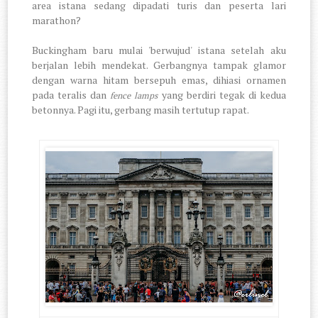
area istana sedang dipadati turis dan peserta lari
marathon?
Buckingham baru mulai 'berwujud' istana setelah aku
berjalan lebih mendekat. Gerbangnya tampak glamor
dengan warna hitam bersepuh emas, dihiasi ornamen
pada teralis dan
yang berdiri tegak di kedua
fence lamps
betonnya. Pagi itu, gerbang masih tertutup rapat.