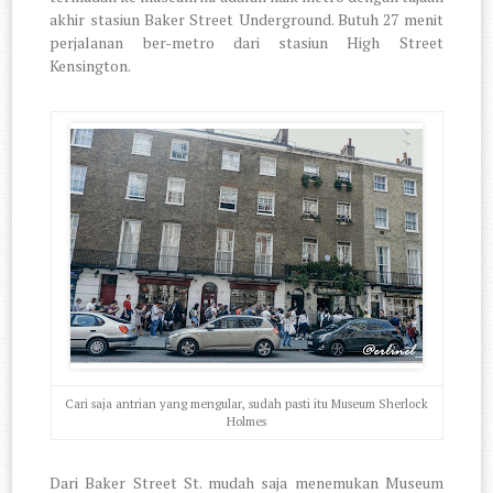
akhir stasiun Baker Street Underground. Butuh 27 menit
perjalanan ber-metro dari stasiun High Street
Kensington.
Cari saja antrian yang mengular, sudah pasti itu Museum Sherlock
Holmes
Dari Baker Street St. mudah saja menemukan Museum