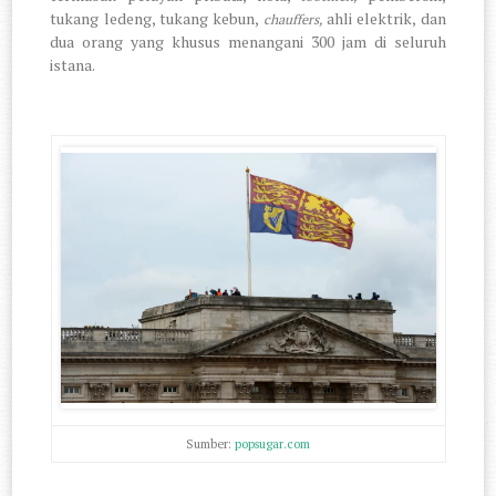
tukang ledeng, tukang kebun,
ahli elektrik, dan
chauffers,
dua orang yang khusus menangani 300 jam di seluruh
istana.
Sumber:
popsugar.com