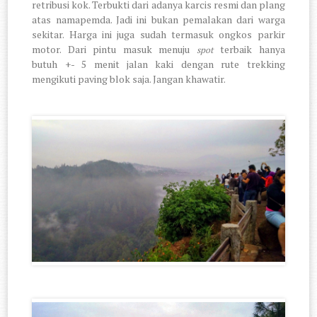
retribusi kok. Terbukti dari adanya karcis resmi dan plang
atas namapemda. Jadi ini bukan pemalakan dari warga
sekitar. Harga ini juga sudah termasuk ongkos parkir
motor. Dari pintu masuk menuju
terbaik hanya
spot
butuh +- 5 menit jalan kaki dengan rute trekking
mengikuti paving blok saja. Jangan khawatir.