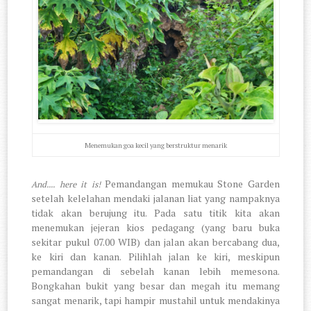
Menemukan goa kecil yang berstruktur menarik
Pemandangan memukau Stone Garden
And.... here it is!
setelah kelelahan mendaki jalanan liat yang nampaknya
tidak akan berujung itu. Pada satu titik kita akan
menemukan jejeran kios pedagang (yang baru buka
sekitar pukul 07.00 WIB) dan jalan akan bercabang dua,
ke kiri dan kanan. Pilihlah jalan ke kiri, meskipun
pemandangan di sebelah kanan lebih memesona.
Bongkahan bukit yang besar dan megah itu memang
sangat menarik, tapi hampir mustahil untuk mendakinya