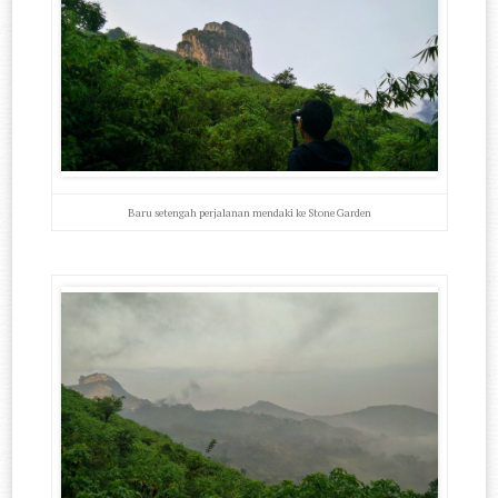
Baru setengah perjalanan mendaki ke Stone Garden