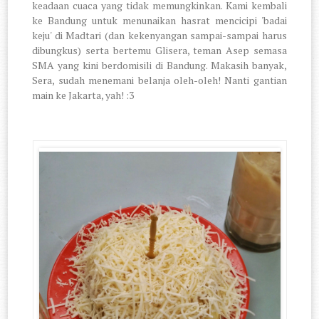
keadaan cuaca yang tidak memungkinkan. Kami kembali
ke Bandung untuk menunaikan hasrat mencicipi 'badai
keju' di Madtari (dan kekenyangan sampai-sampai harus
dibungkus) serta bertemu Glisera, teman Asep semasa
SMA yang kini berdomisili di Bandung. Makasih banyak,
Sera, sudah menemani belanja oleh-oleh! Nanti gantian
main ke Jakarta, yah! :3