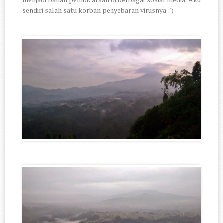
sendiri salah satu korban penyebaran virusnya :')