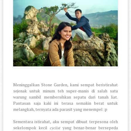
Meninggalkan Stone Garden, kami sempat beristirahat
sejenak untuk minum teh super-manis di salah satu
warung sambil membersihkan sepatu dari tanah liat.
Pantasan saja kaki ini terasa semakin berat untuk
melangkah, ternyata ada parasit yang menempel :p
Sementara istirahat, aku sempat dibuat terpesona oleh
sekelompok kecil
yang benar-benar bersepeda
cyclist