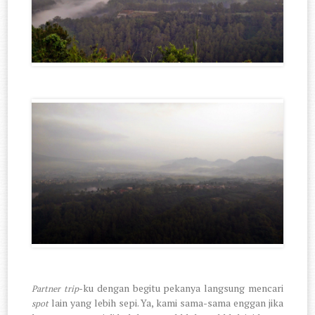
-ku dengan begitu pekanya langsung mencari
Partner trip
lain yang lebih sepi. Ya, kami sama-sama enggan jika
spot