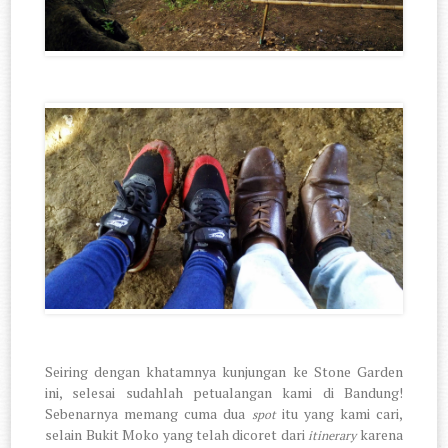
Seiring dengan khatamnya kunjungan ke Stone Garden
ini, selesai sudahlah petualangan kami di Bandung!
Sebenarnya memang cuma dua
itu yang kami cari,
spot
selain Bukit Moko yang telah dicoret dari
karena
itinerary