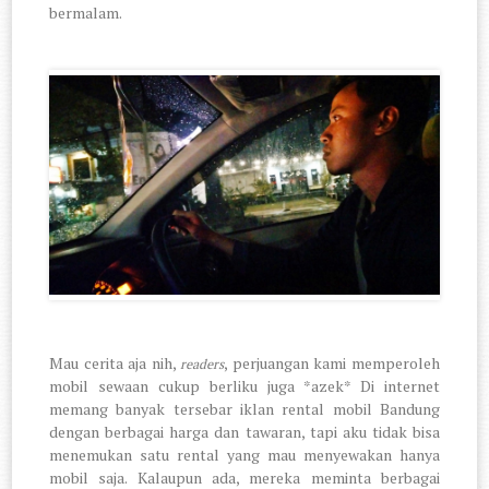
bermalam.
Mau cerita aja nih,
, perjuangan kami memperoleh
readers
mobil sewaan cukup berliku juga *azek* Di internet
memang banyak tersebar iklan rental mobil Bandung
dengan berbagai harga dan tawaran, tapi aku tidak bisa
menemukan satu rental yang mau menyewakan hanya
mobil saja. Kalaupun ada, mereka meminta berbagai