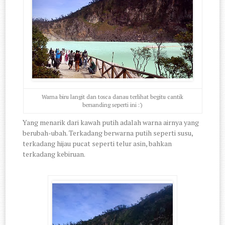
Warna biru langit dan tosca danau terlihat begitu cantik
bersanding seperti ini :')
Yang menarik dari kawah putih adalah warna airnya yang
berubah-ubah. Terkadang berwarna putih seperti susu,
terkadang hijau pucat seperti telur asin, bahkan
terkadang kebiruan.