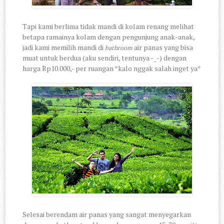
Tapi kami berlima tidak mandi di kolam renang melihat
betapa ramainya kolam dengan pengunjung anak-anak,
jadi kami memilih mandi di
air panas yang bisa
bathroom
muat untuk berdua (aku sendiri, tentunya -_-) dengan
harga Rp10.000,- per ruangan *kalo nggak salah inget ya*
Selesai berendam air panas yang sangat menyegarkan