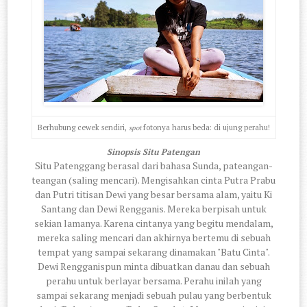
Berhubung cewek sendiri,
fotonya harus beda: di ujung perahu!
spot
Sinopsis Situ Patengan
Situ Patenggang berasal dari bahasa Sunda, pateangan-
teangan (saling mencari). Mengisahkan cinta Putra Prabu
dan Putri titisan Dewi yang besar bersama alam, yaitu Ki
Santang dan Dewi Rengganis. Mereka berpisah untuk
sekian lamanya. Karena cintanya yang begitu mendalam,
mereka saling mencari dan akhirnya bertemu di sebuah
tempat yang sampai sekarang dinamakan "Batu Cinta".
Dewi Rengganispun minta dibuatkan danau dan sebuah
perahu untuk berlayar bersama. Perahu inilah yang
sampai sekarang menjadi sebuah pulau yang berbentuk