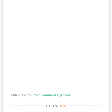
Subscribe to:
Post Comments (Atom)
me
FOLLOW