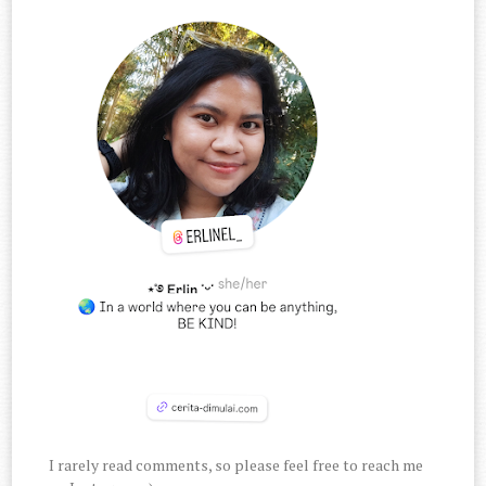
I rarely read comments, so please feel free to reach me