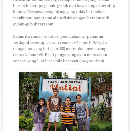
berdiri beberapa gubuk-gubuk dari kayu dengan beratap
ilalang. Biasanya pengunjung yang tidak berendam
menikmati panorama alam disini dengan bersantai di
gubuk-gubuk tersebut.
Selain itu semua, di lokasi pemandian air panas ini
terdapat beberapa sarana
seperti
outbound
flying fox
dengan panjang lintasan 300 meter dan memanjang
diatas kebun teh. Pasti pengunjung akan merasakan
sensasi yang luar biasa bila bermain
disini.
flying fox