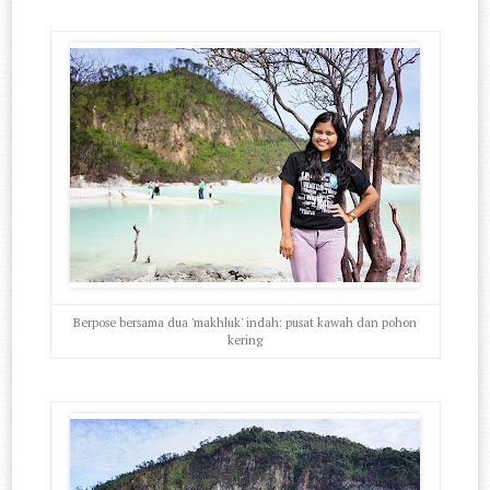
Berpose bersama dua 'makhluk' indah: pusat kawah dan pohon
kering