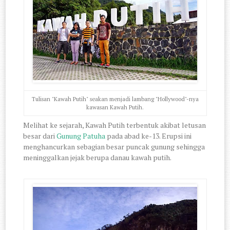
Tulisan "Kawah Putih" seakan menjadi lambang "Hollywood"-nya
kawasan Kawah Putih.
Melihat ke sejarah, Kawah Putih terbentuk akibat letusan
besar dari
Gunung Patuha
pada abad ke-13. Erupsi ini
menghancurkan sebagian besar puncak gunung sehingga
meninggalkan jejak berupa danau kawah putih.